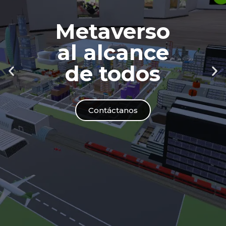
Metaverso
al alcance
de todos
Contáctanos